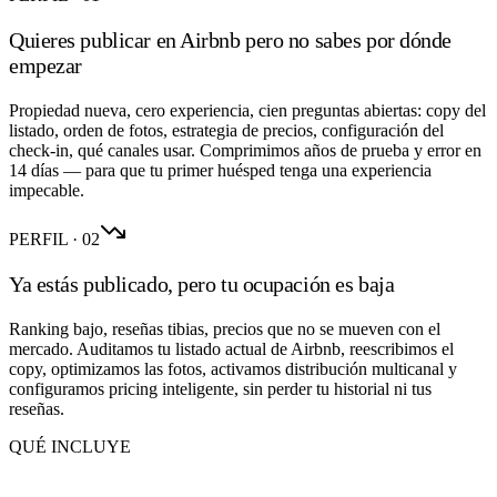
Quieres publicar en Airbnb pero no sabes por dónde
empezar
Propiedad nueva, cero experiencia, cien preguntas abiertas: copy del
listado, orden de fotos, estrategia de precios, configuración del
check-in, qué canales usar. Comprimimos años de prueba y error en
14 días — para que tu primer huésped tenga una experiencia
impecable.
PERFIL · 02
Ya estás publicado, pero tu ocupación es baja
Ranking bajo, reseñas tibias, precios que no se mueven con el
mercado. Auditamos tu listado actual de Airbnb, reescribimos el
copy, optimizamos las fotos, activamos distribución multicanal y
configuramos pricing inteligente, sin perder tu historial ni tus
reseñas.
QUÉ INCLUYE