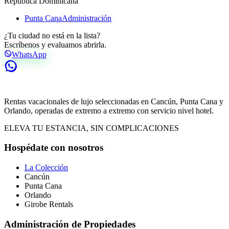
República Dominicana
Punta Cana
Administración
¿Tu ciudad no está en la lista?
Escríbenos y evaluamos abrirla.
WhatsApp
Rentas vacacionales de lujo seleccionadas en Cancún, Punta Cana y
Orlando, operadas de extremo a extremo con servicio nivel hotel.
ELEVA TU ESTANCIA, SIN COMPLICACIONES
Hospédate con nosotros
La Colección
Cancún
Punta Cana
Orlando
Girobe Rentals
Administración de Propiedades