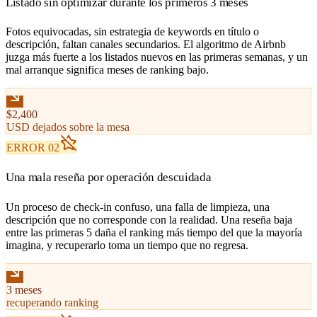
Listado sin optimizar durante los primeros 3 meses
Fotos equivocadas, sin estrategia de keywords en título o
descripción, faltan canales secundarios. El algoritmo de Airbnb
juzga más fuerte a los listados nuevos en las primeras semanas, y un
mal arranque significa meses de ranking bajo.
$2,400
USD dejados sobre la mesa
ERROR 02
Una mala reseña por operación descuidada
Un proceso de check-in confuso, una falla de limpieza, una
descripción que no corresponde con la realidad. Una reseña baja
entre las primeras 5 daña el ranking más tiempo del que la mayoría
imagina, y recuperarlo toma un tiempo que no regresa.
3 meses
recuperando ranking