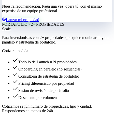
Nuestra recomendación. Paga una vez, opera tú, con el mismo
expertise de un equipo profesional.
Lanzar mi propiedad
PORTAFOLIO · 2+ PROPIEDADES
Scale
Para inversionistas con 2+ propiedades que quieren onboarding en
paralelo y estrategia de portafolio.
Cotizar
a medida
Todo lo de Launch × N propiedades
Onboarding en paralelo (no secuencial)
Consultoría de estrategia de portafolio
Pricing diferenciado por propiedad
Sesión de revisión de portafolio
Descuento por volumen
Cotizamos según número de propiedades, tipo y ciudad.
Respondemos en menos de 24h.