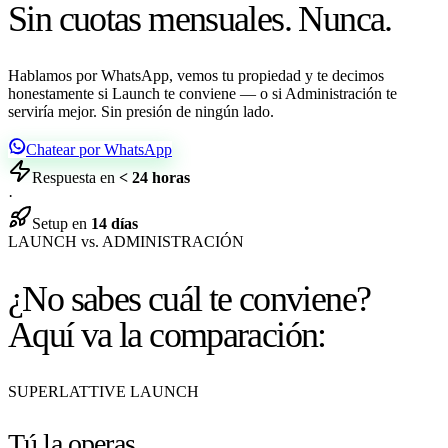
Sin cuotas mensuales. Nunca.
Hablamos por WhatsApp, vemos tu propiedad y te decimos
honestamente si Launch te conviene — o si Administración te
serviría mejor. Sin presión de ningún lado.
Chatear por WhatsApp
Respuesta en
< 24 horas
·
Setup en
14 días
LAUNCH vs. ADMINISTRACIÓN
¿No sabes cuál te conviene?
Aquí va la comparación:
SUPERLATTIVE LAUNCH
Tú la operas.