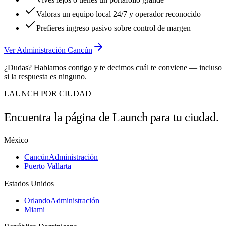
Valoras un equipo local 24/7 y operador reconocido
Prefieres ingreso pasivo sobre control de margen
Ver Administración Cancún
¿Dudas? Hablamos contigo y te decimos cuál te conviene — incluso
si la respuesta es ninguno.
LAUNCH POR CIUDAD
Encuentra la página de Launch para tu ciudad.
México
Cancún
Administración
Puerto Vallarta
Estados Unidos
Orlando
Administración
Miami