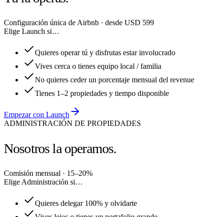
Configuración única de Airbnb · desde USD 599
Elige Launch si…
Quieres operar tú y disfrutas estar involucrado
Vives cerca o tienes equipo local / familia
No quieres ceder un porcentaje mensual del revenue
Tienes 1–2 propiedades y tiempo disponible
Empezar con Launch
ADMINISTRACIÓN DE PROPIEDADES
Nosotros la operamos.
Comisión mensual · 15–20%
Elige Administración si…
Quieres delegar 100% y olvidarte
Vives lejos o tienes un portafolio grande