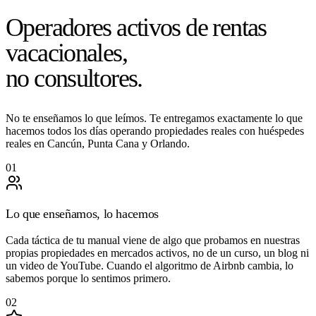
Operadores activos de rentas
vacacionales,
no consultores.
No te enseñamos lo que leímos. Te entregamos exactamente lo que
hacemos todos los días operando propiedades reales con huéspedes
reales en Cancún, Punta Cana y Orlando.
01
Lo que enseñamos, lo hacemos
Cada táctica de tu manual viene de algo que probamos en nuestras
propias propiedades en mercados activos, no de un curso, un blog ni
un video de YouTube. Cuando el algoritmo de Airbnb cambia, lo
sabemos porque lo sentimos primero.
02