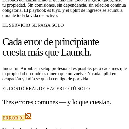
tu propiedad. Sin comisiones, sin dependencia, sin relación continua
obligatoria. El playbook es tuyo, y el uplift de ingresos se acumula
durante toda la vida del activo.
EL SERVICIO SE PAGA SOLO
Cada error de principiante
cuesta más que Launch.
Iniciar un Airbnb sin setup profesional es posible, pero cada mes que
tu propiedad no rinde es dinero que no vuelve. Y cada uplift en
ocupación y tarifa se queda contigo de por vida.
EL COSTO REAL DE HACERLO TÚ SOLO
Tres errores comunes —
y lo que cuestan.
ERROR 01