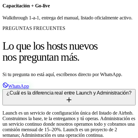
Capacitación + Go-live
Walkthrough 1-a-1, entrega del manual, listado oficialmente activo.
PREGUNTAS FRECUENTES
Lo que los hosts nuevos
nos preguntan más.
Si tu pregunta no está aquí, escríbenos directo por WhatsApp.
WhatsApp
¿Cuál es la diferencia real entre Launch y Administración?
Launch es un servicio de configuración única del listado de Airbnb.
Construimos la base, te la entregamos y tú operas. Administración es
un servicio continuo donde nosotros operamos todo y cobramos una
comisión mensual de 15–20%. Launch es un proyecto de 2
semanas; Administración es una operación continua.