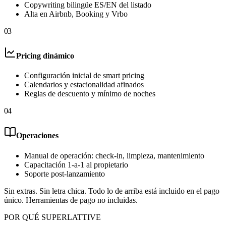
Copywriting bilingüe ES/EN del listado
Alta en Airbnb, Booking y Vrbo
03
Pricing dinámico
Configuración inicial de smart pricing
Calendarios y estacionalidad afinados
Reglas de descuento y mínimo de noches
04
Operaciones
Manual de operación: check-in, limpieza, mantenimiento
Capacitación 1-a-1 al propietario
Soporte post-lanzamiento
Sin extras. Sin letra chica. Todo lo de arriba está incluido en el pago
único. Herramientas de pago no incluidas.
POR QUÉ SUPERLATTIVE