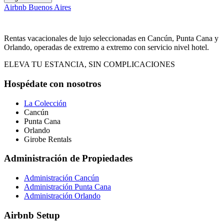
Airbnb
Buenos Aires
Rentas vacacionales de lujo seleccionadas en Cancún, Punta Cana y
Orlando, operadas de extremo a extremo con servicio nivel hotel.
ELEVA TU ESTANCIA, SIN COMPLICACIONES
Hospédate con nosotros
La Colección
Cancún
Punta Cana
Orlando
Girobe Rentals
Administración de Propiedades
Administración Cancún
Administración Punta Cana
Administración Orlando
Airbnb Setup