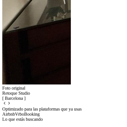
Foto original
Retoque Studio
[ Barcelona ]
Optimizado para las plataformas que ya usas
Airbnb
Vrbo
Booking
Lo que estás buscando