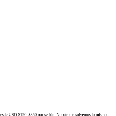
gar desde USD $150–$350 por sesión. Nosotros resolvemos lo mismo a