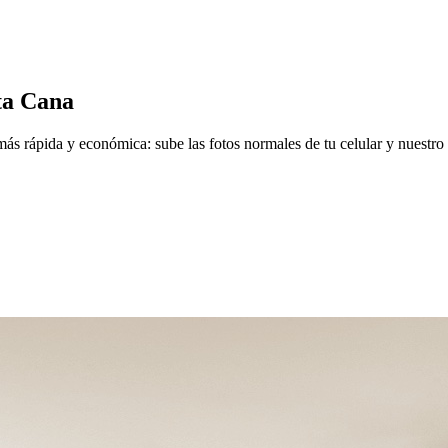
ta Cana
 rápida y económica: sube las fotos normales de tu celular y nuestro e