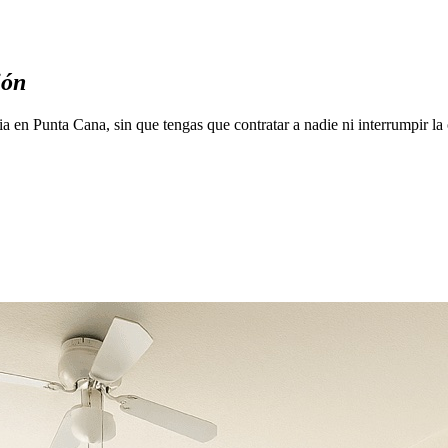
ión
a en Punta Cana, sin que tengas que contratar a nadie ni interrumpir la