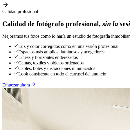
Calidad profesional
Calidad de fotógrafo profesional,
sin la ses
Mejoramos tus fotos como lo haría un estudio de fotografía inmobiliari
Luz y color corregidos como en una sesión profesional
Espacios más amplios, luminosos y acogedores
Líneas y horizontes enderezados
Camas, textiles y objetos ordenados
Cables, botes y distracciones minimizados
Look consistente en todo el carrusel del anuncio
Empezar ahora