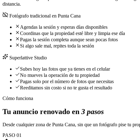
distancia.
Fotógrafo tradicional en Punta Cana
Agendas la sesión y esperas días disponibles
Coordinas que la propiedad esté libre y limpia ese día
Pagas la sesión completa aunque sean pocas fotos
Si algo sale mal, repites toda la sesión
Superlattive Studio
Subes hoy las fotos que ya tienes en el celular
No mueves la operación de tu propiedad
Pagas solo por el número de fotos que necesitas
Reeditamos sin costo si no te gusta el resultado
Cómo funciona
Tu anuncio renovado en
3 pasos
Desde cualquier zona de Punta Cana, sin que un fotógrafo pise tu pro
PASO
01