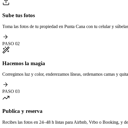
Sube tus fotos
Toma las fotos de tu propiedad en Punta Cana con tu celular y súbel
PASO
02
Hacemos la magia
Corregimos luz y color, enderezamos líneas, ordenamos camas y quita
PASO
03
Publica y reserva
Recibes las fotos en 24–48 h listas para Airbnb, Vrbo o Booking, y de