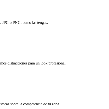
as. JPG o PNG, como las tengas.
mos distracciones para un look profesional.
stacas sobre la competencia de tu zona.