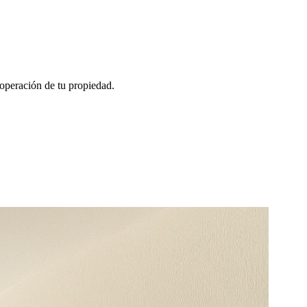
 operación de tu propiedad.