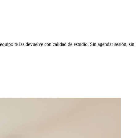
quipo te las devuelve con calidad de estudio. Sin agendar sesión, sin