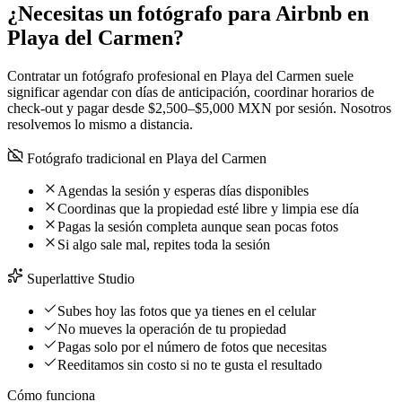
¿Necesitas un fotógrafo para Airbnb en
Playa del Carmen?
Contratar un fotógrafo profesional en Playa del Carmen suele
significar agendar con días de anticipación, coordinar horarios de
check-out y pagar desde $2,500–$5,000 MXN por sesión. Nosotros
resolvemos lo mismo a distancia.
Fotógrafo tradicional en Playa del Carmen
Agendas la sesión y esperas días disponibles
Coordinas que la propiedad esté libre y limpia ese día
Pagas la sesión completa aunque sean pocas fotos
Si algo sale mal, repites toda la sesión
Superlattive Studio
Subes hoy las fotos que ya tienes en el celular
No mueves la operación de tu propiedad
Pagas solo por el número de fotos que necesitas
Reeditamos sin costo si no te gusta el resultado
Cómo funciona