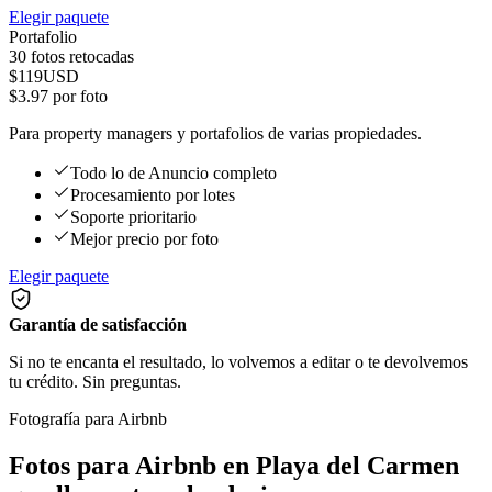
Elegir paquete
Portafolio
30
fotos retocadas
$
119
USD
$
3.97
por foto
Para property managers y portafolios de varias propiedades.
Todo lo de Anuncio completo
Procesamiento por lotes
Soporte prioritario
Mejor precio por foto
Elegir paquete
Garantía de satisfacción
Si no te encanta el resultado, lo volvemos a editar o te devolvemos
tu crédito. Sin preguntas.
Fotografía para Airbnb
Fotos para Airbnb en Playa del Carmen