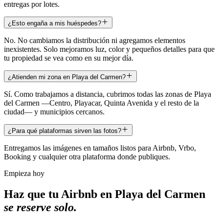
entregas por lotes.
¿Esto engaña a mis huéspedes?
No. No cambiamos la distribución ni agregamos elementos
inexistentes. Solo mejoramos luz, color y pequeños detalles para que
tu propiedad se vea como en su mejor día.
¿Atienden mi zona en Playa del Carmen?
Sí. Como trabajamos a distancia, cubrimos todas las zonas de Playa
del Carmen —Centro, Playacar, Quinta Avenida y el resto de la
ciudad— y municipios cercanos.
¿Para qué plataformas sirven las fotos?
Entregamos las imágenes en tamaños listos para Airbnb, Vrbo,
Booking y cualquier otra plataforma donde publiques.
Empieza hoy
Haz que tu Airbnb en Playa del Carmen
se reserve solo.