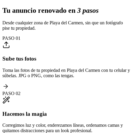
Tu anuncio renovado en
3 pasos
Desde cualquier zona de Playa del Carmen, sin que un fotógrafo
pise tu propiedad.
PASO
01
Sube tus fotos
Toma las fotos de tu propiedad en Playa del Carmen con tu celular y
súbelas. JPG o PNG, como las tengas.
PASO
02
Hacemos la magia
Corregimos luz y color, enderezamos líneas, ordenamos camas y
quitamos distracciones para un look profesional.