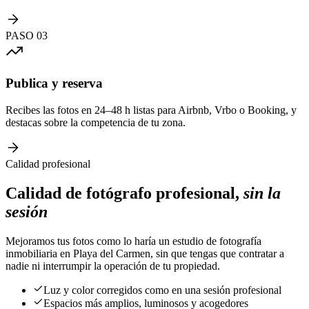
PASO
03
Publica y reserva
Recibes las fotos en 24–48 h listas para Airbnb, Vrbo o Booking, y
destacas sobre la competencia de tu zona.
Calidad profesional
Calidad de fotógrafo profesional,
sin la
sesión
Mejoramos tus fotos como lo haría un estudio de fotografía
inmobiliaria en Playa del Carmen, sin que tengas que contratar a
nadie ni interrumpir la operación de tu propiedad.
Luz y color corregidos como en una sesión profesional
Espacios más amplios, luminosos y acogedores