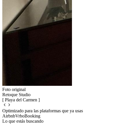
Foto original
Retoque Studio
[ Playa del Carmen ]
Optimizado para las plataformas que ya usas
Airbnb
Vrbo
Booking
Lo que estás buscando