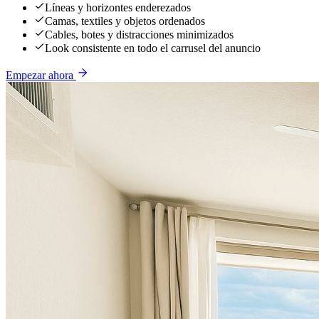
Líneas y horizontes enderezados
Camas, textiles y objetos ordenados
Cables, botes y distracciones minimizados
Look consistente en todo el carrusel del anuncio
Empezar ahora