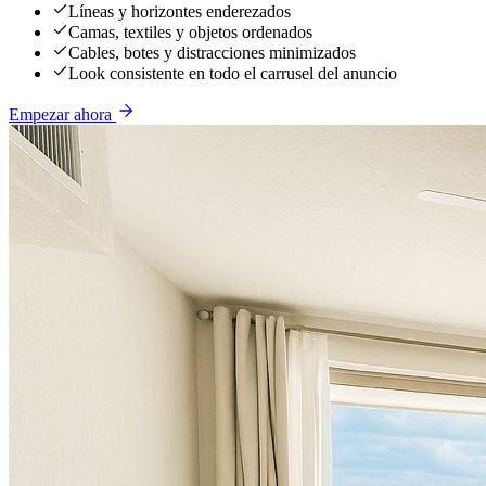
Líneas y horizontes enderezados
Camas, textiles y objetos ordenados
Cables, botes y distracciones minimizados
Look consistente en todo el carrusel del anuncio
Empezar ahora