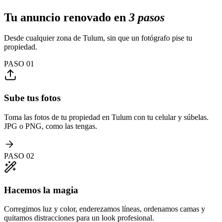
Tu anuncio renovado en
3 pasos
Desde cualquier zona de Tulum, sin que un fotógrafo pise tu
propiedad.
PASO
01
Sube tus fotos
Toma las fotos de tu propiedad en Tulum con tu celular y súbelas.
JPG o PNG, como las tengas.
PASO
02
Hacemos la magia
Corregimos luz y color, enderezamos líneas, ordenamos camas y
quitamos distracciones para un look profesional.