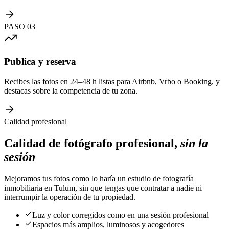
PASO
03
Publica y reserva
Recibes las fotos en 24–48 h listas para Airbnb, Vrbo o Booking, y
destacas sobre la competencia de tu zona.
Calidad profesional
Calidad de fotógrafo profesional,
sin la
sesión
Mejoramos tus fotos como lo haría un estudio de fotografía
inmobiliaria en Tulum, sin que tengas que contratar a nadie ni
interrumpir la operación de tu propiedad.
Luz y color corregidos como en una sesión profesional
Espacios más amplios, luminosos y acogedores