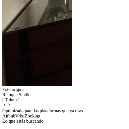
Foto original
Retoque Studio
[ Tulum ]
Optimizado para las plataformas que ya usas
Airbnb
Vrbo
Booking
Lo que estás buscando