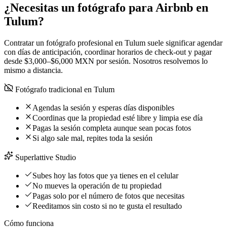
¿Necesitas un fotógrafo para Airbnb en
Tulum?
Contratar un fotógrafo profesional en Tulum suele significar agendar
con días de anticipación, coordinar horarios de check-out y pagar
desde $3,000–$6,000 MXN por sesión. Nosotros resolvemos lo
mismo a distancia.
Fotógrafo tradicional en Tulum
Agendas la sesión y esperas días disponibles
Coordinas que la propiedad esté libre y limpia ese día
Pagas la sesión completa aunque sean pocas fotos
Si algo sale mal, repites toda la sesión
Superlattive Studio
Subes hoy las fotos que ya tienes en el celular
No mueves la operación de tu propiedad
Pagas solo por el número de fotos que necesitas
Reeditamos sin costo si no te gusta el resultado
Cómo funciona