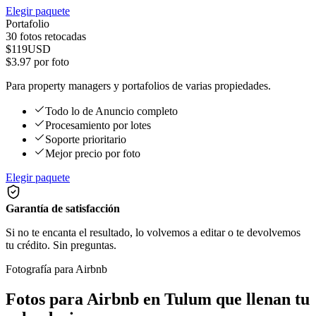
Elegir paquete
Portafolio
30
fotos retocadas
$
119
USD
$
3.97
por foto
Para property managers y portafolios de varias propiedades.
Todo lo de Anuncio completo
Procesamiento por lotes
Soporte prioritario
Mejor precio por foto
Elegir paquete
Garantía de satisfacción
Si no te encanta el resultado, lo volvemos a editar o te devolvemos
tu crédito. Sin preguntas.
Fotografía para Airbnb
Fotos para Airbnb en Tulum que llenan tu